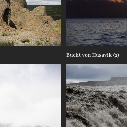
Bucht von Husavik (2)