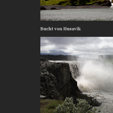
Bucht von Husavik