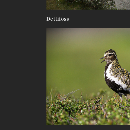
Dettifoss