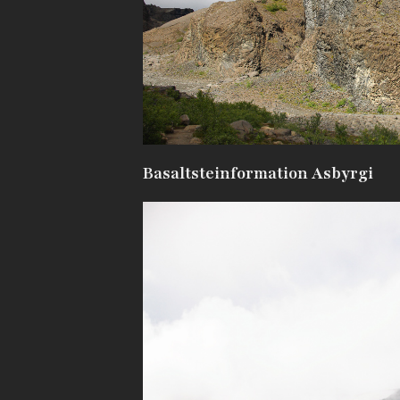
Basaltsteinformation Asbyrgi