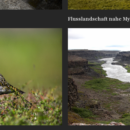
Flusslandschaft nahe M