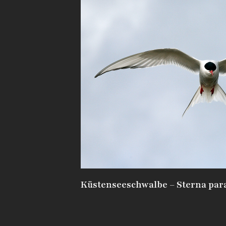
Küstenseeschwalbe – Sterna para